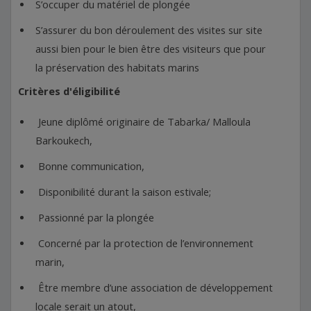
S’occuper du matériel de plongée
S’assurer du bon déroulement des visites sur site
aussi bien pour le bien être des visiteurs que pour
la préservation des habitats marins
Critères d'éligibilité
Jeune diplômé originaire de Tabarka/ Malloula
Barkoukech,
Bonne communication,
Disponibilité durant la saison estivale;
Passionné par la plongée
Concerné par la protection de l’environnement
marin,
Être membre d’une association de développement
locale serait un atout,