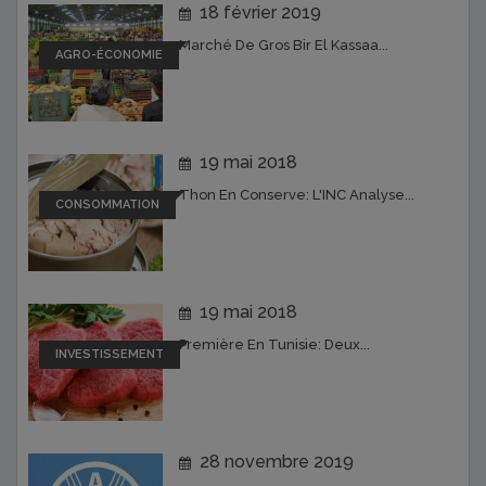
18 février 2019
Marché De Gros Bir El Kassaa...
AGRO-ÉCONOMIE
19 mai 2018
Thon En Conserve: L'INC Analyse...
CONSOMMATION
19 mai 2018
Première En Tunisie: Deux...
INVESTISSEMENT
28 novembre 2019