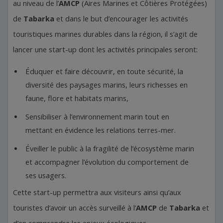
au niveau de l’
AMCP
(Aires Marines et Côtières Protégées)
de
Tabarka
et dans le but d’encourager les activités
touristiques marines durables dans la région, il s’agit de
lancer une start-up dont les activités principales seront:
Éduquer et faire découvrir, en toute sécurité, la
diversité des paysages marins, leurs richesses en
faune, flore et habitats marins,
Sensibiliser à l’environnement marin tout en
mettant en évidence les relations terres-mer.
Éveiller le public à la fragilité de l’écosystème marin
et accompagner l’évolution du comportement de
ses usagers.
Cette start-up permettra aux visiteurs ainsi qu’aux
touristes d’avoir un accès surveillé à l’
AMCP
de
Tabarka
et