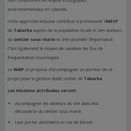
d’en comprendre les enjeux écologiques,
environnementaux et culturels.
Cette approche inclusive contribue à promouvoir l’
AMCP
de
Tabarka
auprès de la population locale et des visiteurs
du
sentier sous-marin
et d’en assimiler l’importance.
C’est également le moyen de canaliser les flux de
fréquentation touristiques.
Le
WWF
se propose d’accompagner un porteur de ce
projet pour la gestion dudit sentier de
Tabarka
.
Les missions attribuées seront:
Accompagner les visiteurs du site dans leur
découverte du sentier sous-marin
Leur porter assistance en cas de besoin