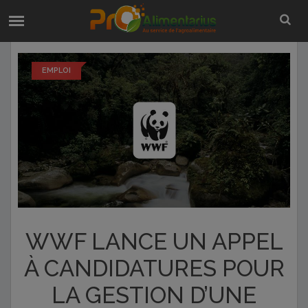
EMPLOI
WWF LANCE UN APPEL
À CANDIDATURES POUR
LA GESTION D’UNE