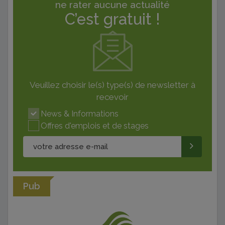
ne rater aucune actualité
C’est gratuit !
Veuillez choisir le(s) type(s) de newsletter à
recevoir
News & Informations
Offres d'emplois et de stages
Pub