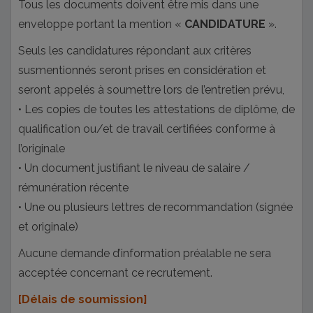
Tous les documents doivent être mis dans une
enveloppe portant la mention «
CANDIDATURE
».
Seuls les candidatures répondant aux critères
susmentionnés seront prises en considération et
seront appelés à soumettre lors de l’entretien prévu,
• Les copies de toutes les attestations de diplôme, de
qualification ou/et de travail certifiées conforme à
l’originale
• Un document justifiant le niveau de salaire /
rémunération récente
• Une ou plusieurs lettres de recommandation (signée
et originale)
Aucune demande d’information préalable ne sera
acceptée concernant ce recrutement.
[Délais de soumission]