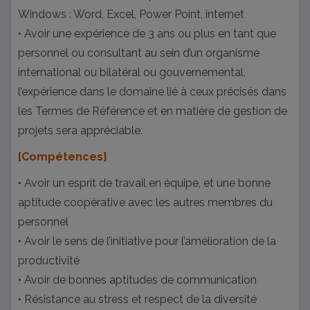
Windows : Word, Excel, Power Point, internet
• Avoir une expérience de 3 ans ou plus en tant que
personnel ou consultant au sein d’un organisme
international ou bilatéral ou gouvernemental,
l’expérience dans le domaine lié à ceux précisés dans
les Termes de Référence et en matière de gestion de
projets sera appréciable.
[Compétences]
• Avoir un esprit de travail en équipe, et une bonne
aptitude coopérative avec les autres membres du
personnel
• Avoir le sens de l’initiative pour l’amélioration de la
productivité
• Avoir de bonnes aptitudes de communication
• Résistance au stress et respect de la diversité