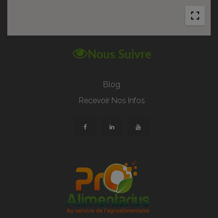
Nous Suivre
Blog
Recevoir Nos Infos