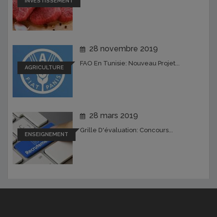
INVESTISSEMENT
28 novembre 2019
FAO En Tunisie: Nouveau Projet...
AGRICULTURE
28 mars 2019
Grille D'évaluation: Concours...
ENSEIGNEMENT