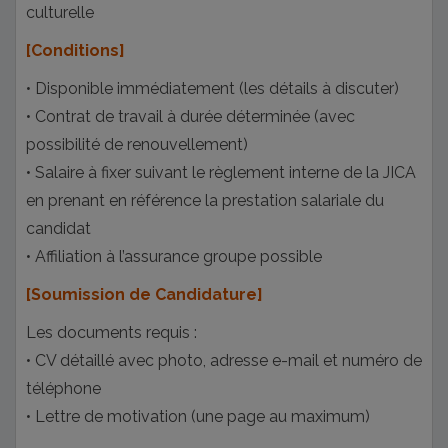
culturelle
[Conditions]
• Disponible immédiatement (les détails à discuter)
• Contrat de travail à durée déterminée (avec
possibilité de renouvellement)
• Salaire à fixer suivant le règlement interne de la JICA
en prenant en référence la prestation salariale du
candidat
• Affiliation à l’assurance groupe possible
[Soumission de Candidature]
Les documents requis :
• CV détaillé avec photo, adresse e-mail et numéro de
téléphone
• Lettre de motivation (une page au maximum)