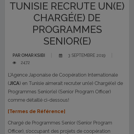
TUNISIE RECRUTE UN(E)
CHARGÉ(E) DE
PROGRAMMES
SENIOR(E)
PAR
OMAR KSIBI
3 SEPTEMBRE 2019
2472
L’Agence Japonaise de Coopération Internationale
(
JICA
) en Tunisie aimerait recruter un(e) Chargé(e) de
Programmes Senior(e) (Senior Program Officer)
comme détaillé ci-dessous!
[Termes de Référence]
Chargé de Programmes Senior (Senior Program
Officer), s’occupant des projets de coopération