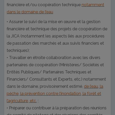
financière et/ou coopération technique
notamment
dans le domaine de l’eau
• Assurer le suivi de la mise en œuvre et la gestion
financière et technique des projets de coopération de
la JICA (notamment les aspects liés aux procédures
de passation des marchés et aux suivis financiers et
techniques);
• Travailler en étroite collaboration avec les divers
partenaires de coopération (Ministères/ Sociétés et
Entités Publiques/ Partenaires Techniques et
Financiers/ Consultants et Experts, etc.) notamment
dans le domaine, provisoirement estimé,
de l’eau, la
pêche, la prévention contre l’inondation, la forêt et
l’agriculture, etc.
;
• Préparer ou contribuer à la préparation des réunions