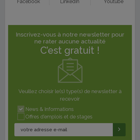
Facebook
LinkedIn
Youtube
Inscrivez-vous à notre newsletter pour
ne rater aucune actualité
C’est gratuit !
Veuillez choisir le(s) type(s) de newsletter à
recevoir
News & Informations
Offres d'emplois et de stages