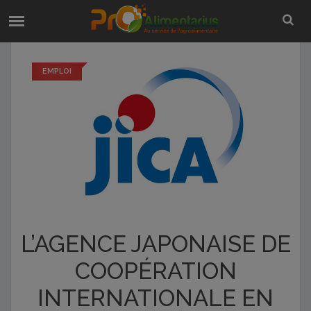
EMPLOI
L’AGENCE JAPONAISE DE
COOPÉRATION
INTERNATIONALE EN