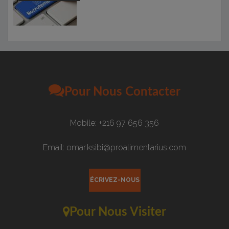
Pour Nous Contacter
Mobile: +216 97 656 356
Email: omar.ksibi@proalimentarius.com
ÉCRIVEZ-NOUS
Pour Nous Visiter