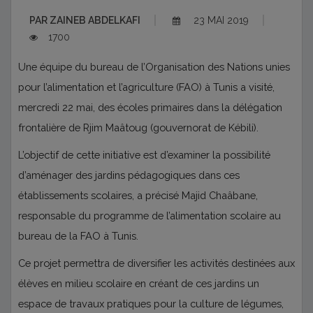
PAR
ZAINEB ABDELKAFI
23 MAI 2019
1700
Une équipe du bureau de l’Organisation des Nations unies
pour l’alimentation et l’agriculture (FAO) à Tunis a visité,
mercredi 22 mai, des écoles primaires dans la délégation
frontalière de Rjim Maâtoug (gouvernorat de Kébili).
L’objectif de cette initiative est d’examiner la possibilité
d’aménager des jardins pédagogiques dans ces
établissements scolaires, a précisé Majid Chaâbane,
responsable du programme de l’alimentation scolaire au
bureau de la FAO à Tunis.
Ce projet permettra de diversifier les activités destinées aux
élèves en milieu scolaire en créant de ces jardins un
espace de travaux pratiques pour la culture de légumes,