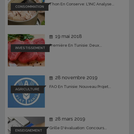
Thon En Conserve: L'INC Analyse...
CONSOMMATION
19 mai 2018
Première En Tunisie: Deux...
INVESTISSEMENT
28 novembre 2019
FAO En Tunisie: Nouveau Projet...
AGRICULTURE
28 mars 2019
Grille D'évaluation: Concours...
ENSEIGNEMENT