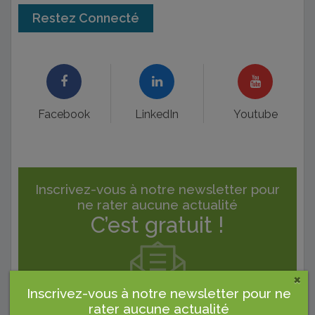
Restez Connecté
Facebook
LinkedIn
Youtube
Inscrivez-vous à notre newsletter pour
ne rater aucune actualité
C’est gratuit !
×
Inscrivez-vous à notre newsletter pour ne
rater aucune actualité