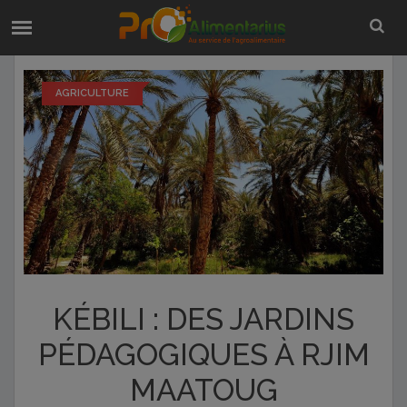
AGRICULTURE
KÉBILI : DES JARDINS
PÉDAGOGIQUES À RJIM
MAATOUG