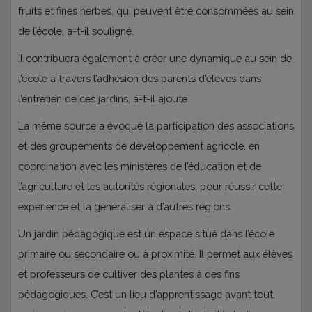
fruits et fines herbes, qui peuvent être consommées au sein
de l’école, a-t-il souligné.
Il contribuera également à créer une dynamique au sein de
l’école à travers l’adhésion des parents d’élèves dans
l’entretien de ces jardins, a-t-il ajouté.
La même source a évoqué la participation des associations
et des groupements de développement agricole, en
coordination avec les ministères de l’éducation et de
l’agriculture et les autorités régionales, pour réussir cette
expérience et la généraliser à d’autres régions.
Un jardin pédagogique est un espace situé dans l’école
primaire ou secondaire ou à proximité. Il permet aux élèves
et professeurs de cultiver des plantes à des fins
pédagogiques. C’est un lieu d’apprentissage avant tout,