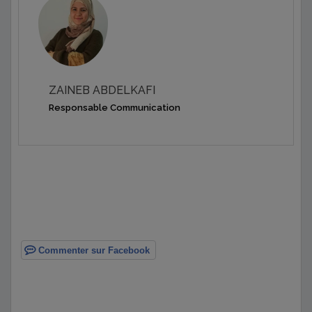
ZAINEB ABDELKAFI
Responsable Communication
Commenter sur Facebook