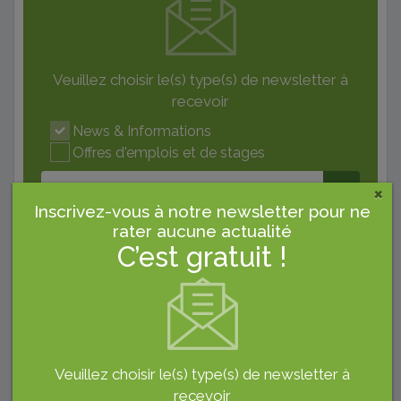
Veuillez choisir le(s) type(s) de newsletter à
recevoir
News & Informations
Offres d'emplois et de stages
×
Inscrivez-vous à notre newsletter pour ne
rater aucune actualité
C’est gratuit !
Pub
Veuillez choisir le(s) type(s) de newsletter à
recevoir