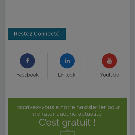
Restez Connecté
Facebook
LinkedIn
Youtube
Inscrivez-vous à notre newsletter pour
ne rater aucune actualité
C’est gratuit !