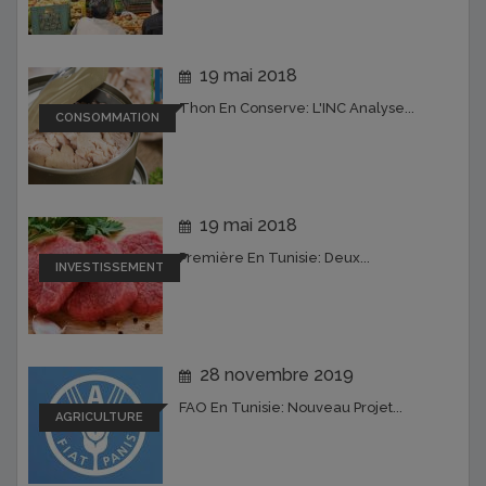
19 mai 2018
Thon En Conserve: L'INC Analyse...
CONSOMMATION
19 mai 2018
Première En Tunisie: Deux...
INVESTISSEMENT
28 novembre 2019
FAO En Tunisie: Nouveau Projet...
AGRICULTURE