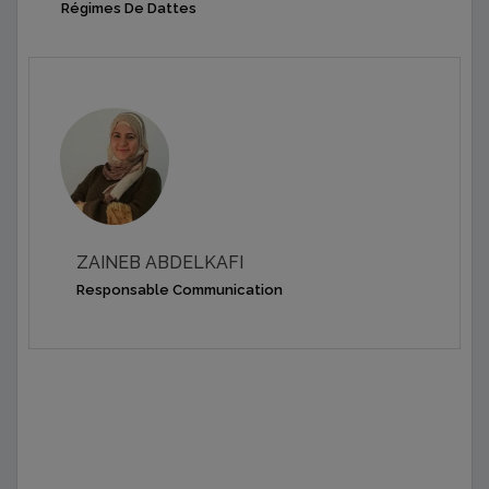
Régimes De Dattes
ZAINEB ABDELKAFI
Responsable Communication