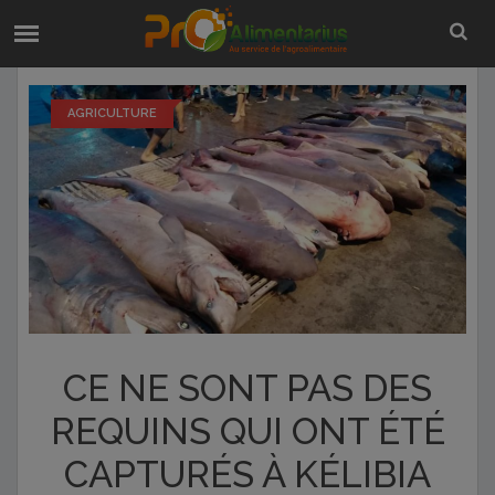
AGRICULTURE
CE NE SONT PAS DES
REQUINS QUI ONT ÉTÉ
CAPTURÉS À KÉLIBIA