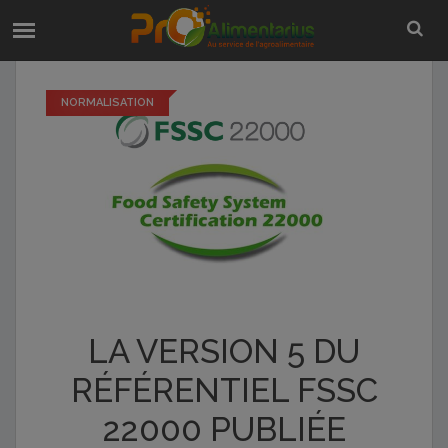
NORMALISATION
LA VERSION 5 DU
RÉFÉRENTIEL FSSC
22000 PUBLIÉE