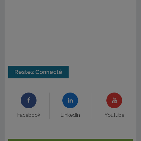
Restez Connecté
Facebook
LinkedIn
Youtube