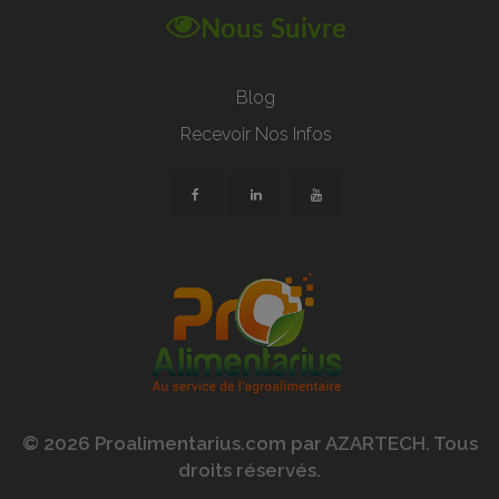
Nous Suivre
Blog
Recevoir Nos Infos
© 2026 Proalimentarius.com par AZARTECH. Tous
droits réservés.