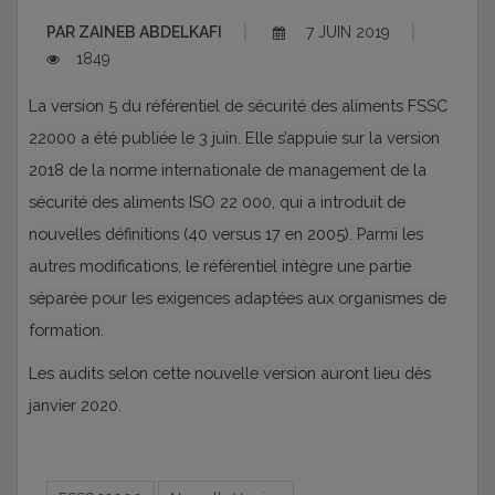
PAR
ZAINEB ABDELKAFI
7 JUIN 2019
1849
La version 5 du référentiel de sécurité des aliments FSSC
22000 a été publiée le 3 juin. Elle s’appuie sur la version
2018 de la norme internationale de management de la
sécurité des aliments ISO 22 000, qui a introduit de
nouvelles définitions (40 versus 17 en 2005). Parmi les
autres modifications, le référentiel intègre une partie
séparée pour les exigences adaptées aux organismes de
formation.
Les audits selon cette nouvelle version auront lieu dès
janvier 2020.