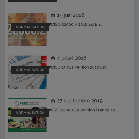
19 juin 2018
L'ISO 22000 V 2018 Est En...
NORMALISATION
4 juillet 2018
L'ISO 19011 Version 2018 Est...
NORMALISATION
27 septembre 2019
FSSC22000: La Version Française...
NORMALISATION