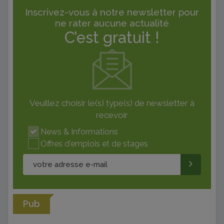
Inscrivez-vous à notre newsletter pour
ne rater aucune actualité
C’est gratuit !
Veuillez choisir le(s) type(s) de newsletter à
recevoir
News & Informations
Offres d'emplois et de stages
Pub