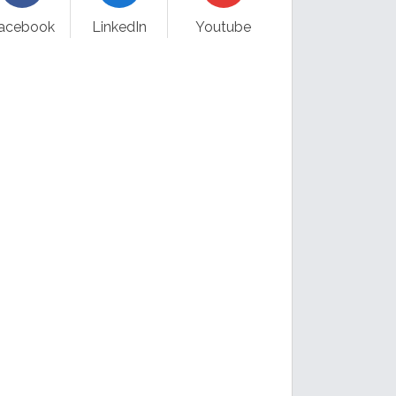
acebook
LinkedIn
Youtube