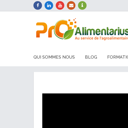
QUI SOMMES NOUS
BLOG
FORMATI