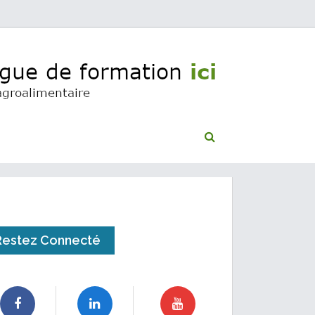
Restez Connecté