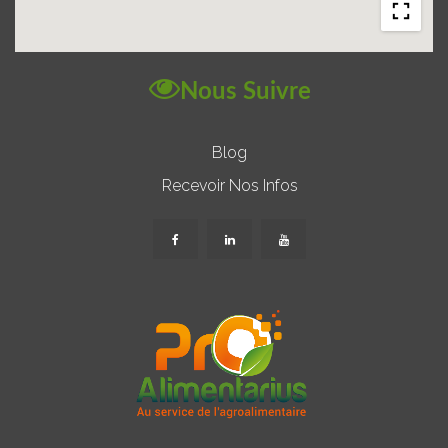
Nous Suivre
Blog
Recevoir Nos Infos