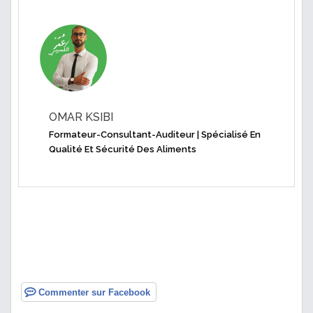
OMAR KSIBI
Formateur-Consultant-Auditeur | Spécialisé En
Qualité Et Sécurité Des Aliments
Commenter sur Facebook