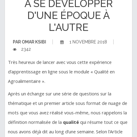
À SE DÉVELOPPER
D'UNE ÉPOQUE À
L'AUTRE
PAR
OMAR KSIBI
1 NOVEMBRE 2018
2342
Très heureux de lancer avec vous cette expérience
d’apprentissage en ligne sous le module « Qualité en
Agroalimentaire ».
Après un échange sur une série de questions sur la
thématique et un premier article sous format de nuage de
mots que vous avez réalisé vous-même, nous rappelons la
définition normalisée de la
qualité
qui résume tou
t
ce que
nous avons déjà dit au long d’une semaine. Selon l’Article