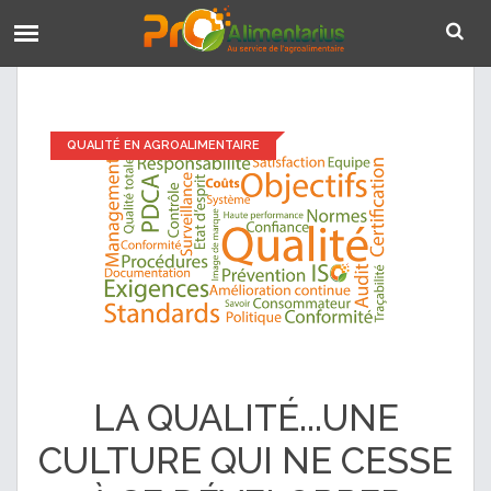
QUALITÉ EN AGROALIMENTAIRE
LA QUALITÉ...UNE
CULTURE QUI NE CESSE