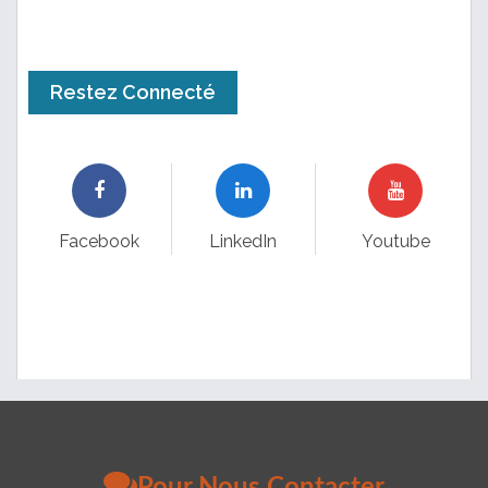
Restez Connecté
Facebook
LinkedIn
Youtube